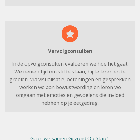
Vervolgconsulten
In de opvolgconsulten evalueren we hoe het gaat.
We nemen tijd om stil te staan, bij te leren en te
groeien. Via visualisatie, oefeningen en gesprekken
werken we aan bewustwording en leren we
omgaan met emoties en gevoelens die invloed
hebben op je eetgedrag.
Gaan we samen Gezond Op Stap?