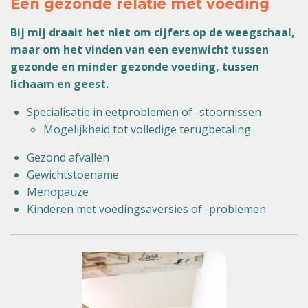
Een gezonde relatie met voeding
Bij mij draait het niet om cijfers op de weegschaal,
maar om het vinden van een evenwicht tussen
gezonde en minder gezonde voeding, tussen
lichaam en geest.
Specialisatie in eetproblemen of -stoornissen
Mogelijkheid tot volledige terugbetaling
Gezond afvallen
Gewichtstoename
Menopauze
Kinderen met voedingsaversies of -problemen