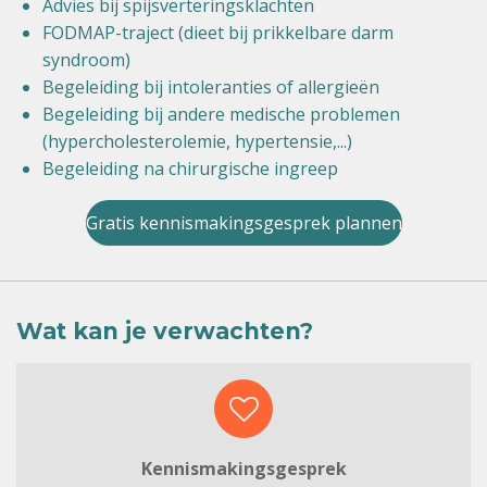
Advies bij spijsverteringsklachten
FODMAP-traject (dieet bij prikkelbare darm
syndroom)
Begeleiding bij intoleranties of allergieën
Begeleiding bij andere medische problemen
(hypercholesterolemie, hypertensie,...)
Begeleiding na chirurgische ingreep
Gratis kennismakingsgesprek plannen
Wat kan je verwachten?
Kennismakingsgesprek