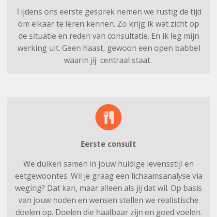
Tijdens ons eerste gesprek nemen we rustig de tijd
om elkaar te leren kennen. Zo krijg ik wat zicht op
de situatie en reden van consultatie. En ik leg mijn
werking uit. Geen haast, gewoon een open babbel
waarin jij centraal staat.
Eerste consult
We duiken samen in jouw huidige levensstijl en
eetgewoontes. Wil je graag een lichaamsanalyse via
weging? Dat kan, maar alleen als jij dat wil. Op basis
van jouw noden en wensen stellen we realistische
doelen op. Doelen die haalbaar zijn en goed voelen.