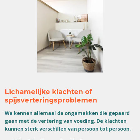
Lichamelijke klachten of
spijsverteringsproblemen
We kennen allemaal de ongemakken die gepaard
gaan met de vertering van voeding. De klachten
kunnen sterk verschillen van persoon tot persoon.